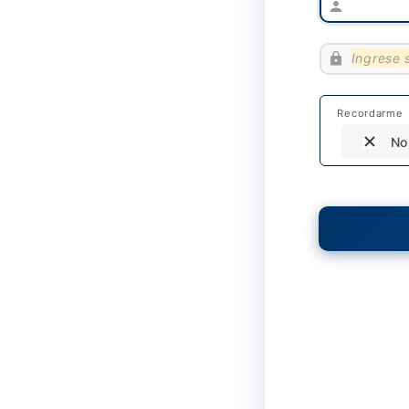
Ingrese 
Recordarme
No